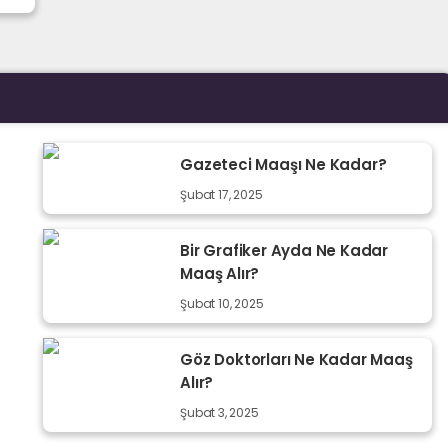
Gazeteci Maaşı Ne Kadar?
Şubat 17, 2025
Bir Grafiker Ayda Ne Kadar
Maaş Alır?
Şubat 10, 2025
Göz Doktorları Ne Kadar Maaş
Alır?
Şubat 3, 2025