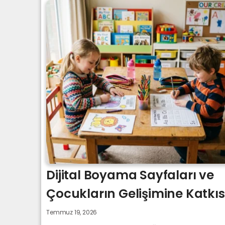
Dijital Boyama Sayfaları ve
Çocukların Gelişimine Katkıs
Temmuz 19, 2026