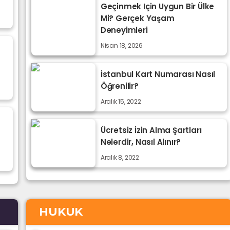
Geçinmek Için Uygun Bir Ülke
Mi? Gerçek Yaşam
Deneyimleri
Nisan 18, 2026
İstanbul Kart Numarası Nasıl
Öğrenilir?
Aralık 15, 2022
Ücretsiz İzin Alma Şartları
Nelerdir, Nasıl Alınır?
Aralık 8, 2022
HUKUK