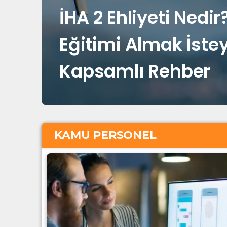
İHA 2 Ehliyeti Nedir
Eğitimi Almak İstey
Kapsamlı Rehber
KAMU PERSONEL