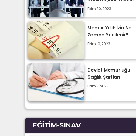
Ekim 30, 2023
Memur Yıllık İzin Ne
Zaman Yenilenir?
Ekim 10, 2023
Devlet Memurluğu
Sağlık Şartları
Ekim 3, 2023
EĞITIM-SINAV