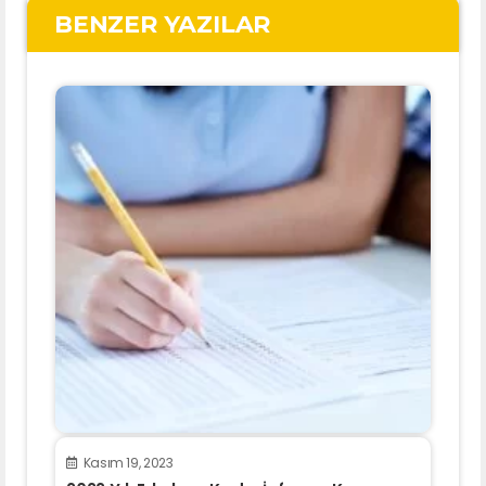
BENZER YAZILAR
Kasım 19, 2023