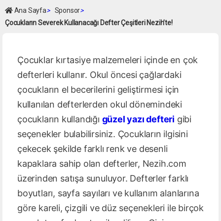
Ana Sayfa
>
Sponsor
>
Çocukların Severek Kullanacağı Defter Çeşitleri Nezih’te!
Çocuklar kırtasiye malzemeleri içinde en çok
defterleri kullanır. Okul öncesi çağlardaki
çocukların el becerilerini geliştirmesi için
kullanılan defterlerden okul dönemindeki
çocukların kullandığı
güzel yazı defteri
gibi
seçenekler bulabilirsiniz. Çocukların ilgisini
çekecek şekilde farklı renk ve desenli
kapaklara sahip olan defterler, Nezih.com
üzerinden satışa sunuluyor. Defterler farklı
boyutları, sayfa sayıları ve kullanım alanlarına
göre kareli, çizgili ve düz seçenekleri ile birçok