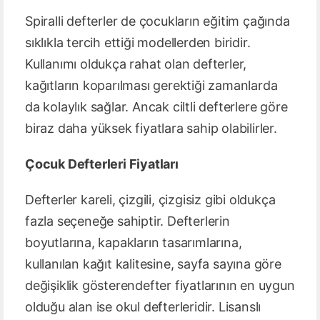
Spiralli defterler de çocukların eğitim çağında
sıklıkla tercih ettiği modellerden biridir.
Kullanımı oldukça rahat olan defterler,
kağıtların koparılması gerektiği zamanlarda
da kolaylık sağlar. Ancak ciltli defterlere göre
biraz daha yüksek fiyatlara sahip olabilirler.
Çocuk Defterleri Fiyatları
Defterler kareli, çizgili, çizgisiz gibi oldukça
fazla seçeneğe sahiptir. Defterlerin
boyutlarına, kapakların tasarımlarına,
kullanılan kağıt kalitesine, sayfa sayına göre
değişiklik gösterendefter fiyatlarının en uygun
olduğu alan ise okul defterleridir. Lisanslı