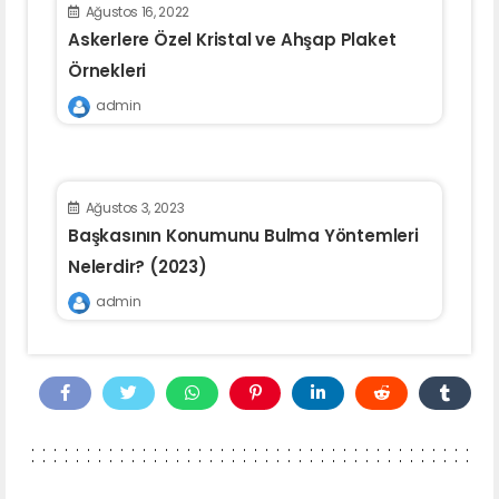
Ağustos 16, 2022
Askerlere Özel Kristal ve Ahşap Plaket
Örnekleri
admin
Ağustos 3, 2023
Başkasının Konumunu Bulma Yöntemleri
Nelerdir? (2023)
admin