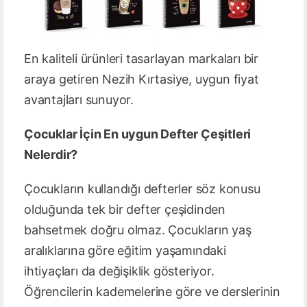
En kaliteli ürünleri tasarlayan markaları bir
araya getiren Nezih Kırtasiye, uygun fiyat
avantajları sunuyor.
Çocuklar İçin En uygun Defter Çeşitleri
Nelerdir?
Çocukların kullandığı defterler söz konusu
olduğunda tek bir defter çeşidinden
bahsetmek doğru olmaz. Çocukların yaş
aralıklarına göre eğitim yaşamındaki
ihtiyaçları da değişiklik gösteriyor.
Öğrencilerin kademelerine göre ve derslerinin