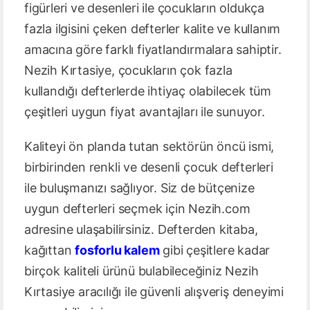
figürleri ve desenleri ile çocukların oldukça
fazla ilgisini çeken defterler kalite ve kullanım
amacına göre farklı fiyatlandırmalara sahiptir.
Nezih Kırtasiye, çocukların çok fazla
kullandığı defterlerde ihtiyaç olabilecek tüm
çeşitleri uygun fiyat avantajları ile sunuyor.
Kaliteyi ön planda tutan sektörün öncü ismi,
birbirinden renkli ve desenli çocuk defterleri
ile buluşmanızı sağlıyor. Siz de bütçenize
uygun defterleri seçmek için Nezih.com
adresine ulaşabilirsiniz. Defterden kitaba,
kağıttan
fosforlu kalem
gibi çeşitlere kadar
birçok kaliteli ürünü bulabileceğiniz Nezih
Kırtasiye aracılığı ile güvenli alışveriş deneyimi