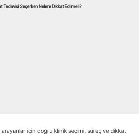
t Tedavisi Seçerken Nelere Dikkat Edilmeli?
arayanlar için doğru klinik seçimi, süreç ve dikkat