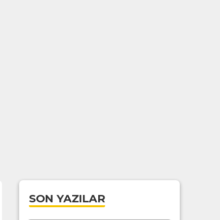
SON YAZILAR