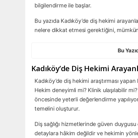
bilgilendirme ile başlar.
Bu yazıda Kadıköy’de diş hekimi arayanla
nelere dikkat etmesi gerektiğini, mümkün
Bu Yazı
Kadıköy’de Diş Hekimi Arayanla
Kadıköy’de diş hekimi araştırması yapan bi
Hekim deneyimli mi? Klinik ulaşılabilir mi?
öncesinde yeterli değerlendirme yapılıyo
temelini oluşturur.
Diş sağlığı hizmetlerinde güven duygusu
detaylara hâkim değildir ve hekimin yönle