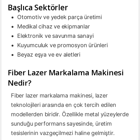
Başlıca Sektörler
Otomotiv ve yedek parça üretimi
Medikal cihaz ve ekipmanlar
Elektronik ve savunma sanayi
Kuyumculuk ve promosyon ürünleri
Beyaz eşya ve ev aletleri
Fiber Lazer Markalama Makinesi
Nedir?
Fiber lazer markalama makinesi, lazer
teknolojileri arasında en çok tercih edilen
modellerden biridir. Özellikle metal yüzeylerde
sunduğu performans sayesinde, üretim
tesislerinin vazgeçilmezi haline gelmiştir.