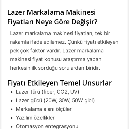
Lazer Markalama Makinesi
Fiyatları Neye Göre Değişir?
Lazer markalama makinesi fiyatları, tek bir
rakamla ifade edilemez. Çünkü fiyatı etkileyen
pek çok faktör vardır. Lazer markalama
makinesi fiyat konusu araştırma yapan
herkesin ilk sorduğu sorulardan biridir.
Fiyatı Etkileyen Temel Unsurlar
Lazer türü (fiber, CO2, UV)
Lazer gücü (20W, 30W, 50W gibi)
Markalama alanı ölçüleri
Yazılım özellikleri
Otomasyon entegrasyonu