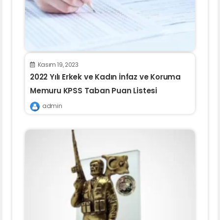
Kasım 19, 2023
2022 Yılı Erkek ve Kadın İnfaz ve Koruma
Memuru KPSS Taban Puan Listesi
admin