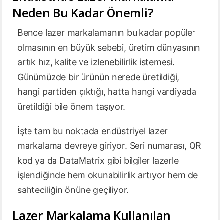
Neden Bu Kadar Önemli?
Bence lazer markalamanın bu kadar popüler
olmasının en büyük sebebi, üretim dünyasının
artık hız, kalite ve izlenebilirlik istemesi.
Günümüzde bir ürünün nerede üretildiği,
hangi partiden çıktığı, hatta hangi vardiyada
üretildiği bile önem taşıyor.
İşte tam bu noktada endüstriyel lazer
markalama devreye giriyor. Seri numarası, QR
kod ya da DataMatrix gibi bilgiler lazerle
işlendiğinde hem okunabilirlik artıyor hem de
sahteciliğin önüne geçiliyor.
Lazer Markalama Kullanılan