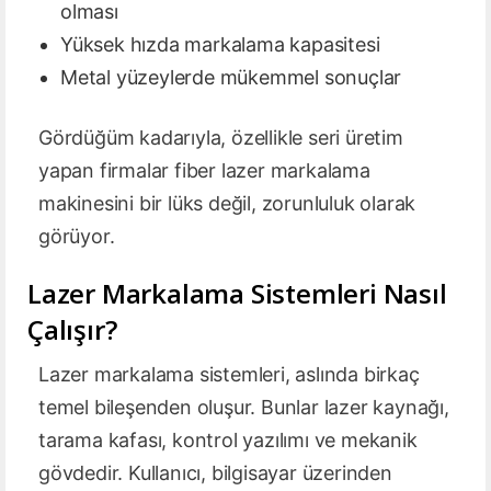
olması
Yüksek hızda markalama kapasitesi
Metal yüzeylerde mükemmel sonuçlar
Gördüğüm kadarıyla, özellikle seri üretim
yapan firmalar fiber lazer markalama
makinesini bir lüks değil, zorunluluk olarak
görüyor.
Lazer Markalama Sistemleri Nasıl
Çalışır?
Lazer markalama sistemleri, aslında birkaç
temel bileşenden oluşur. Bunlar lazer kaynağı,
tarama kafası, kontrol yazılımı ve mekanik
gövdedir. Kullanıcı, bilgisayar üzerinden