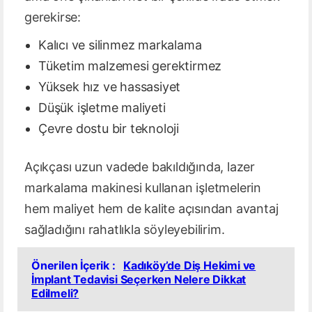
gerekirse:
Kalıcı ve silinmez markalama
Tüketim malzemesi gerektirmez
Yüksek hız ve hassasiyet
Düşük işletme maliyeti
Çevre dostu bir teknoloji
Açıkçası uzun vadede bakıldığında, lazer
markalama makinesi kullanan işletmelerin
hem maliyet hem de kalite açısından avantaj
sağladığını rahatlıkla söyleyebilirim.
Önerilen İçerik :
Kadıköy’de Diş Hekimi ve
İmplant Tedavisi Seçerken Nelere Dikkat
Edilmeli?