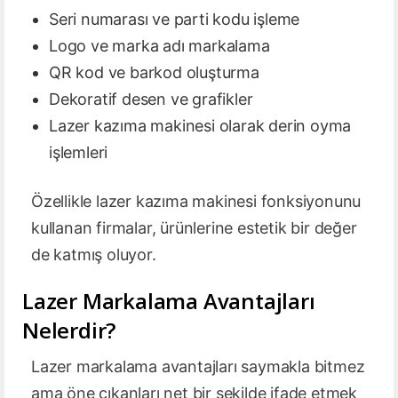
Seri numarası ve parti kodu işleme
Logo ve marka adı markalama
QR kod ve barkod oluşturma
Dekoratif desen ve grafikler
Lazer kazıma makinesi olarak derin oyma
işlemleri
Özellikle lazer kazıma makinesi fonksiyonunu
kullanan firmalar, ürünlerine estetik bir değer
de katmış oluyor.
Lazer Markalama Avantajları
Nelerdir?
Lazer markalama avantajları saymakla bitmez
ama öne çıkanları net bir şekilde ifade etmek