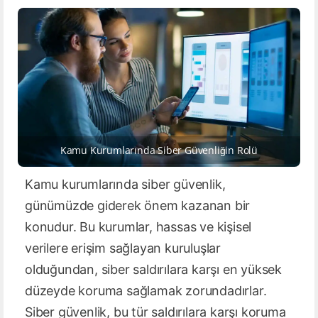
Kamu Kurumlarında Siber Güvenliğin Rolü
Kamu kurumlarında siber güvenlik,
günümüzde giderek önem kazanan bir
konudur. Bu kurumlar, hassas ve kişisel
verilere erişim sağlayan kuruluşlar
olduğundan, siber saldırılara karşı en yüksek
düzeyde koruma sağlamak zorundadırlar.
Siber güvenlik, bu tür saldırılara karşı koruma