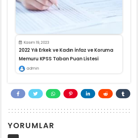
Kasım 19, 2023
2022 Yılı Erkek ve Kadın İnfaz ve Koruma
Memuru KPSS Taban Puan Listesi
admin
YORUMLAR