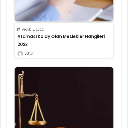
Aralık 13, 2022
Ataması Kolay Olan Meslekler Hangileri
2023
Editor