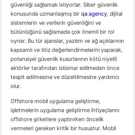
güvenliği sağlamak istiyorlar. Siber güvenlik
konusunda uzmanlaşmış bir
qa agency
, dijital
sistemlerin ve verilerin güvenliğini ve
bütünlüğünü sağlamada çok önemli bir rol
oynar. Bu tür ajanslar, yazılım ve ağ açıklarının
kapsamlı ve titiz değerlendirmelerini yaparak,
potansiyel güvenlik kusurlarının kötü niyetli
aktörler tarafından istismar edilmeden önce
tespit edilmesine ve düzeltilmesine yardımcı
olur.
Offshore mobil uygulama geliştirme,
işletmelerin uygulama geliştirme ihtiyaçlarını
offshore şirketlere yaptırırken öncelik
vermeleri gereken kritik bir husustur. Mobil