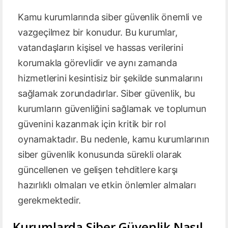
Kamu kurumlarında siber güvenlik önemli ve
vazgeçilmez bir konudur. Bu kurumlar,
vatandaşların kişisel ve hassas verilerini
korumakla görevlidir ve aynı zamanda
hizmetlerini kesintisiz bir şekilde sunmalarını
sağlamak zorundadırlar. Siber güvenlik, bu
kurumların güvenliğini sağlamak ve toplumun
güvenini kazanmak için kritik bir rol
oynamaktadır. Bu nedenle, kamu kurumlarının
siber güvenlik konusunda sürekli olarak
güncellenen ve gelişen tehditlere karşı
hazırlıklı olmaları ve etkin önlemler almaları
gerekmektedir.
Kurumlarda Siber Güvenlik Nasıl