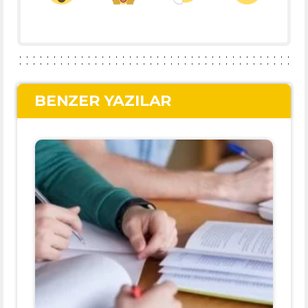
BENZER YAZILAR