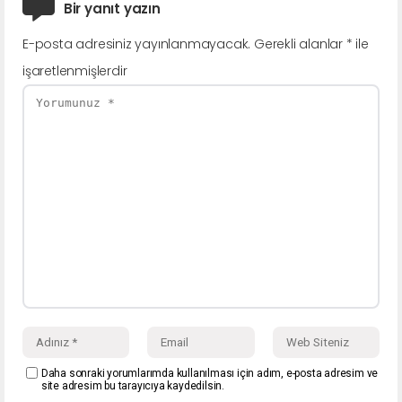
Bir yanıt yazın
E-posta adresiniz yayınlanmayacak.
Gerekli alanlar
*
ile
işaretlenmişlerdir
Daha sonraki yorumlarımda kullanılması için adım, e-posta adresim ve
site adresim bu tarayıcıya kaydedilsin.