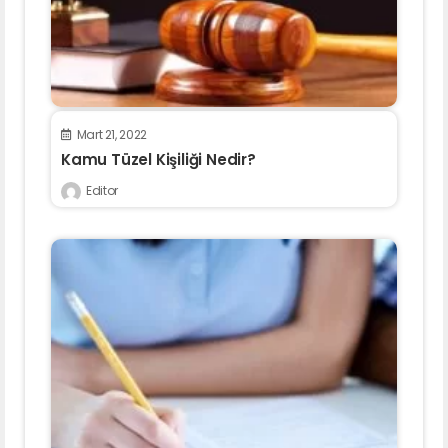
Mart 21, 2022
Kamu Tüzel Kişiliği Nedir?
Editor