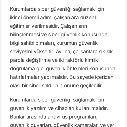
Kurumlarda siber güvenliği sağlamak için
ikinci önemli adım, çalışanlara düzenli
eğitimler verilmesidir. Çalışanların
bilinçlenmesi ve siber güvenlik konusunda
bilgi sahibi olmaları, kurumun güvenlik
seviyesini yükseltir. Ayrıca, çalışanlara sık sık
parola değiştirme ve iki faktörlü kimlik
doğrulama gibi güvenlik önlemleri konusunda
hatırlatmalar yapılmalıdır. Bu sayede içeriden
olası bir siber saldırının önüne geçilebilir.
Kurumlarda siber güvenliği sağlamak için
güvenlik yazılım ve cihazları kullanılmalıdır.
Bunlar arasında antivirüs programları,
güvenlik duvarları, güvenlik kameraları ve veri