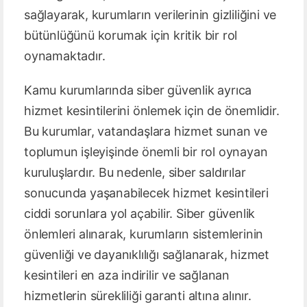
sağlayarak, kurumların verilerinin gizliliğini ve
bütünlüğünü korumak için kritik bir rol
oynamaktadır.
Kamu kurumlarında siber güvenlik ayrıca
hizmet kesintilerini önlemek için de önemlidir.
Bu kurumlar, vatandaşlara hizmet sunan ve
toplumun işleyişinde önemli bir rol oynayan
kuruluşlardır. Bu nedenle, siber saldırılar
sonucunda yaşanabilecek hizmet kesintileri
ciddi sorunlara yol açabilir. Siber güvenlik
önlemleri alınarak, kurumların sistemlerinin
güvenliği ve dayanıklılığı sağlanarak, hizmet
kesintileri en aza indirilir ve sağlanan
hizmetlerin sürekliliği garanti altına alınır.