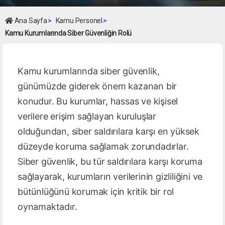
Ana Sayfa
>
Kamu Personel
>
Kamu Kurumlarında Siber Güvenliğin Rolü
Kamu kurumlarında siber güvenlik,
günümüzde giderek önem kazanan bir
konudur. Bu kurumlar, hassas ve kişisel
verilere erişim sağlayan kuruluşlar
olduğundan, siber saldırılara karşı en yüksek
düzeyde koruma sağlamak zorundadırlar.
Siber güvenlik, bu tür saldırılara karşı koruma
sağlayarak, kurumların verilerinin gizliliğini ve
bütünlüğünü korumak için kritik bir rol
oynamaktadır.