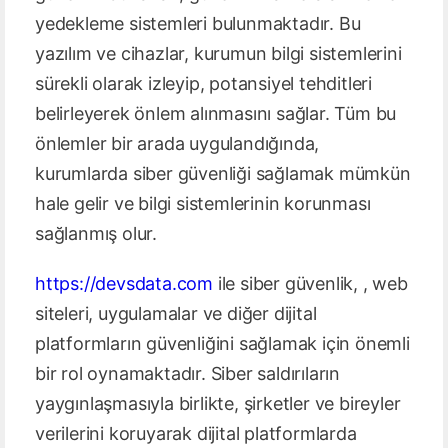
yedekleme sistemleri bulunmaktadır. Bu
yazılım ve cihazlar, kurumun bilgi sistemlerini
sürekli olarak izleyip, potansiyel tehditleri
belirleyerek önlem alınmasını sağlar. Tüm bu
önlemler bir arada uygulandığında,
kurumlarda siber güvenliği sağlamak mümkün
hale gelir ve bilgi sistemlerinin korunması
sağlanmış olur.
https://devsdata.com
ile siber güvenlik, , web
siteleri, uygulamalar ve diğer dijital
platformların güvenliğini sağlamak için önemli
bir rol oynamaktadır. Siber saldırıların
yaygınlaşmasıyla birlikte, şirketler ve bireyler
verilerini koruyarak dijital platformlarda