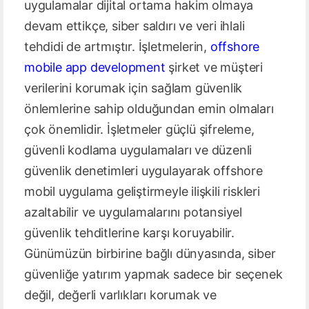
uygulamalar dijital ortama hakim olmaya
devam ettikçe, siber saldırı ve veri ihlali
tehdidi de artmıştır. İşletmelerin,
offshore
mobile app development
şirket ve müşteri
verilerini korumak için sağlam güvenlik
önlemlerine sahip olduğundan emin olmaları
çok önemlidir. İşletmeler güçlü şifreleme,
güvenli kodlama uygulamaları ve düzenli
güvenlik denetimleri uygulayarak offshore
mobil uygulama geliştirmeyle ilişkili riskleri
azaltabilir ve uygulamalarını potansiyel
güvenlik tehditlerine karşı koruyabilir.
Günümüzün birbirine bağlı dünyasında, siber
güvenliğe yatırım yapmak sadece bir seçenek
değil, değerli varlıkları korumak ve