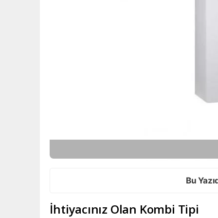
Bu Yazı
İhtiyacınız Olan Kombi Tipi