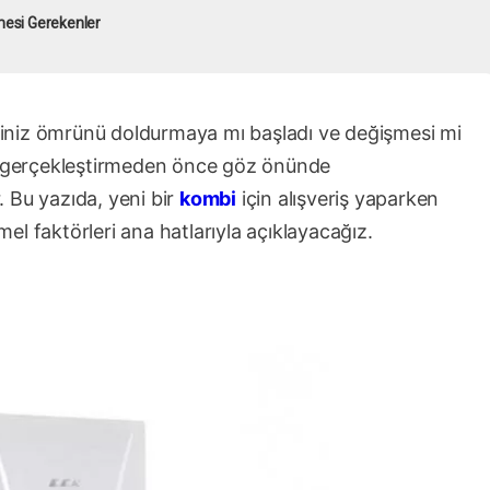
mesi Gerekenler
iniz ömrünü doldurmaya mı başladı ve değişmesi mi
zi gerçekleştirmeden önce göz önünde
 Bu yazıda, yeni bir
kombi
için alışveriş yaparken
l faktörleri ana hatlarıyla açıklayacağız.