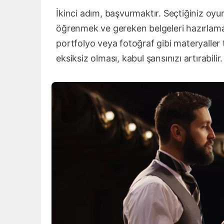
İkinci adım, başvurmaktır. Seçtiğiniz oy
öğrenmek ve gereken belgeleri hazırlama
portfolyo veya fotoğraf gibi materyaller
eksiksiz olması, kabul şansınızı artırabilir.