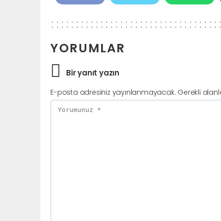
YORUMLAR
Bir yanıt yazın
E-posta adresiniz yayınlanmayacak.
Gerekli alan